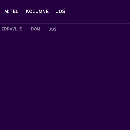
M:TEL
KOLUMNE
JOŠ
ZDRAVLJE
DOM
JOŠ