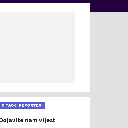
ČITAOCI REPORTERI
Dojavite nam vijest