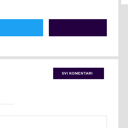
SVI KOMENTARI