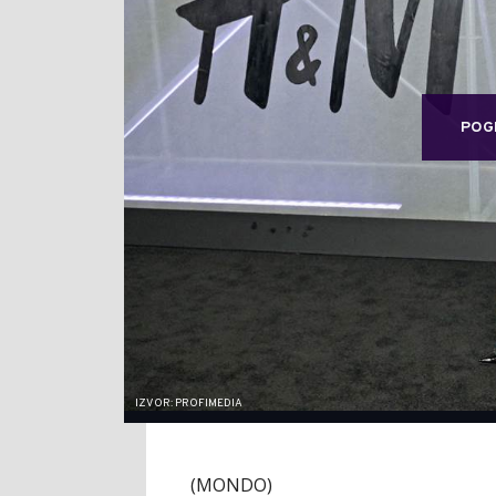
POG
IZVOR: PROFIMEDIA
(MONDO)