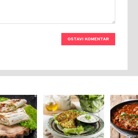
OSTAVI KOMENTAR
0
0