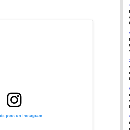
his post on Instagram