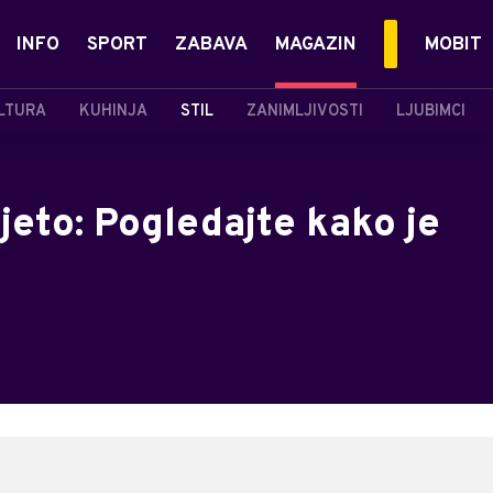
INFO
SPORT
ZABAVA
MAGAZIN
MOBIT
LTURA
KUHINJA
STIL
ZANIMLJIVOSTI
LJUBIMCI
ljeto: Pogledajte kako je