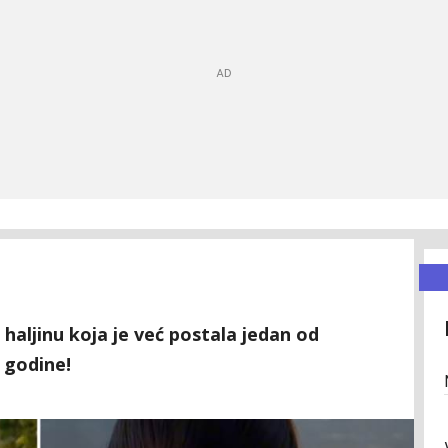
haljinu koja je već postala jedan od
 godine!