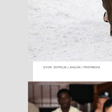
IZVOR: ZEPPELIN / AVALON / PROFIMEDIA