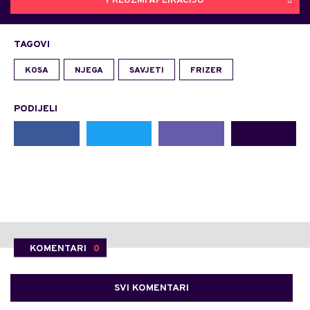
PREUZMI APLIKACIJU
TAGOVI
KOSA
NJEGA
SAVJETI
FRIZER
PODIJELI
KOMENTARI
0
SVI KOMENTARI