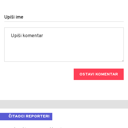
Upiši ime
OSTAVI KOMENTAR
ČITAOCI REPORTERI