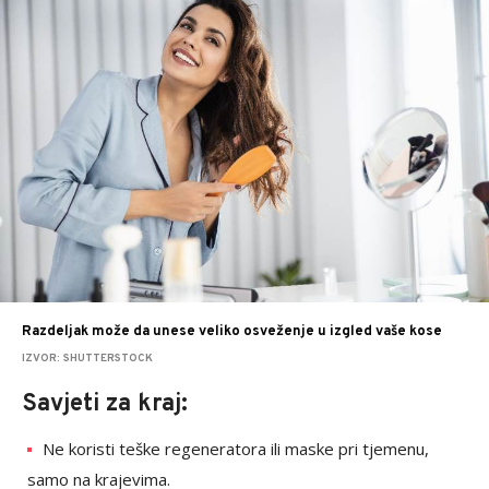
Razdeljak može da unese veliko osveženje u izgled vaše kose
IZVOR: SHUTTERSTOCK
Savjeti za kraj:
Ne koristi teške regeneratora ili maske pri tjemenu,
samo na krajevima.