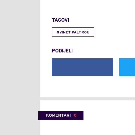
TAGOVI
GVINET PALTROU
PODIJELI
KOMENTARI
0