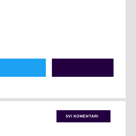
SVI KOMENTARI