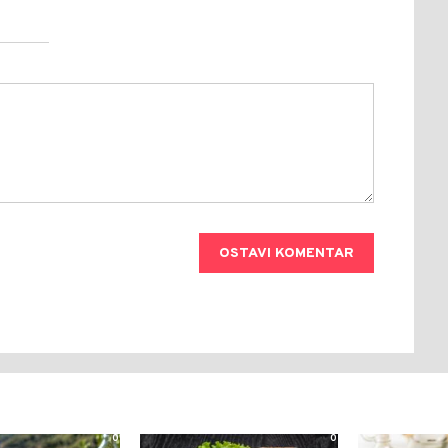
OSTAVI KOMENTAR
0
0