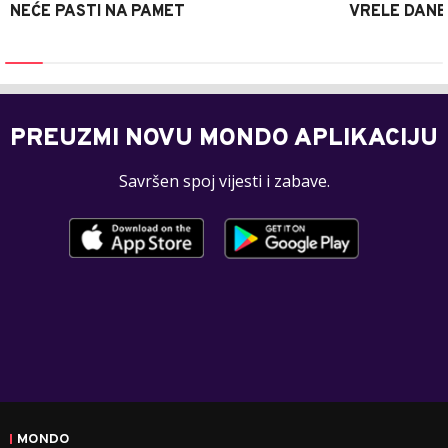
NEĆE PASTI NA PAMET
VRELE DANE
PREUZMI NOVU MONDO APLIKACIJU
Savršen spoj vijesti i zabave.
MONDO