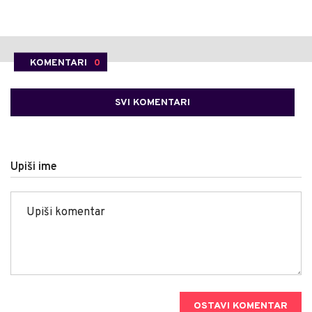
KOMENTARI
0
SVI KOMENTARI
Upiši ime
OSTAVI KOMENTAR