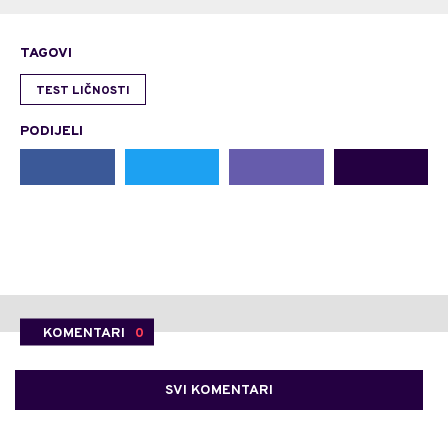
TAGOVI
TEST LIČNOSTI
PODIJELI
KOMENTARI
0
SVI KOMENTARI