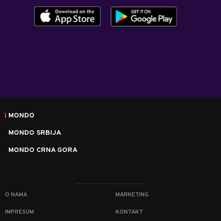
MONDO
MONDO SRBIJA
MONDO CRNA GORA
O NAMA
MARKETING
IMPRESUM
KONTAKT