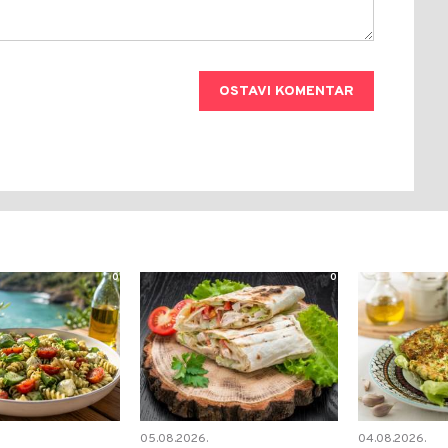
OSTAVI KOMENTAR
0
0
05.08.2026.
04.08.2026.