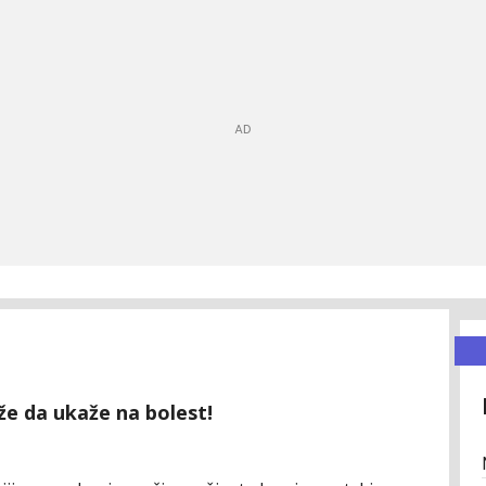
e da ukaže na bolest!