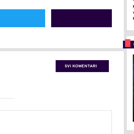
SVI KOMENTARI