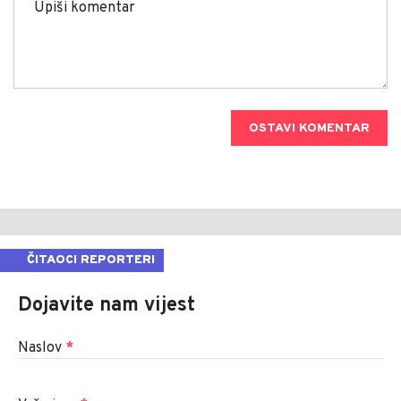
OSTAVI KOMENTAR
ČITAOCI REPORTERI
Dojavite nam vijest
Naslov
*