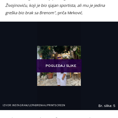
Živojinoviću, koji je bio sjajan sportista, ali mu je jedina
greška bio brak sa Brenom"
, priča Mirković.
POGLEDAJ SLIKE
IZVOR: INSTAGRAM/LEPABRENAA/PRINTSCREEN
Br. slika: 5