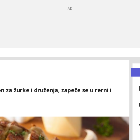
n za žurke i druženja, zapeče se u rerni i