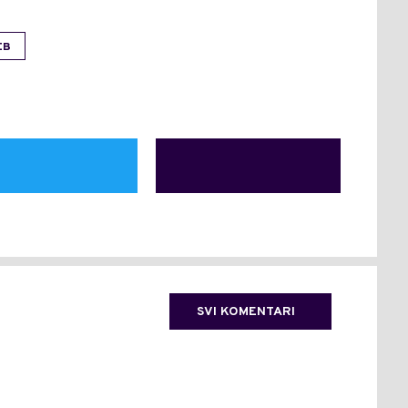
EB
SVI KOMENTARI