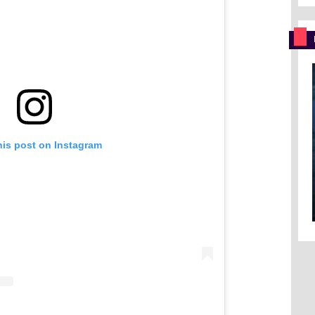
his post on Instagram