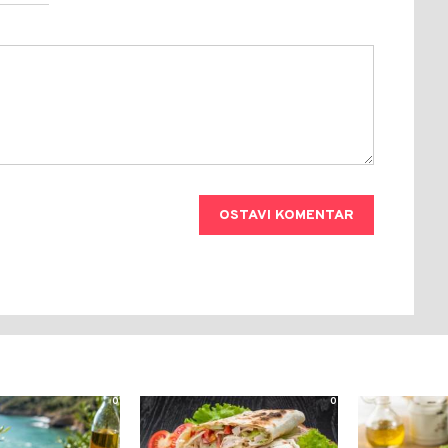
OSTAVI KOMENTAR
0
0