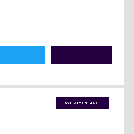
SVI KOMENTARI