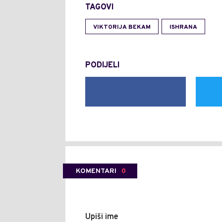
TAGOVI
VIKTORIJA BEKAM
ISHRANA
PODIJELI
KOMENTARI
0
Upiši ime