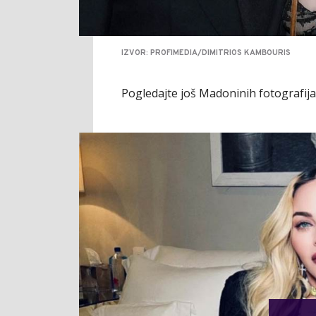
IZVOR: PROFIMEDIA/DIMITRIOS KAMBOURIS
Pogledajte još Madoninih fotografija