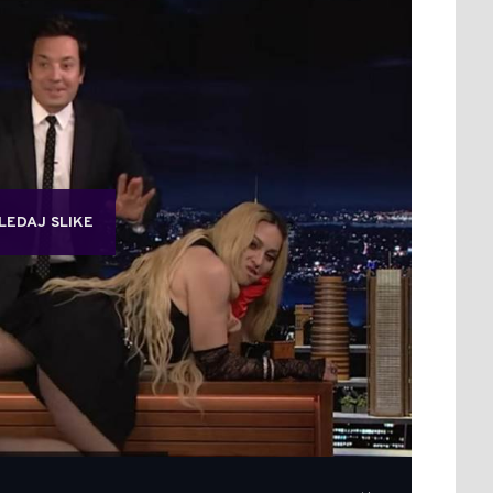
LEDAJ SLIKE