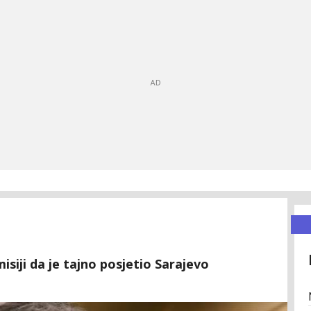
misiji da je tajno posjetio Sarajevo