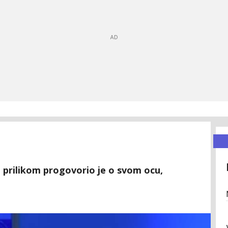
 prilikom progovorio je o svom ocu,