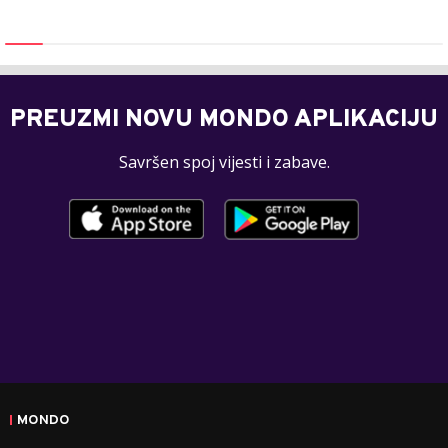
PREUZMI NOVU MONDO APLIKACIJU
Savršen spoj vijesti i zabave.
MONDO