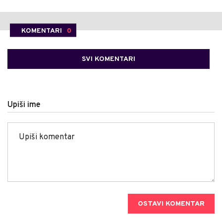
KOMENTARI
0
SVI KOMENTARI
Upiši ime
OSTAVI KOMENTAR