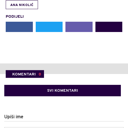
ANA NIKOLIĆ
PODIJELI
KOMENTARI
0
SVI KOMENTARI
Upiši ime