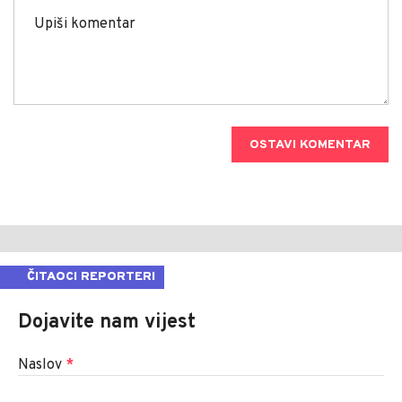
OSTAVI KOMENTAR
ČITAOCI REPORTERI
Dojavite nam vijest
Naslov
*