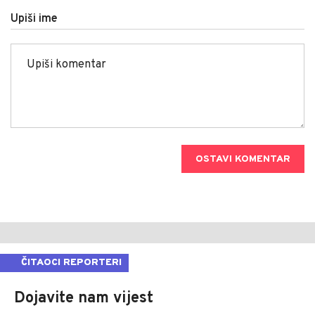
Upiši ime
OSTAVI KOMENTAR
ČITAOCI REPORTERI
Dojavite nam vijest