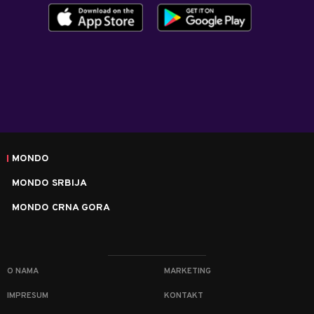
MONDO
MONDO SRBIJA
MONDO CRNA GORA
O NAMA
MARKETING
IMPRESUM
KONTAKT