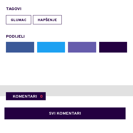
TAGOVI
GLUMAC
HAPŠENJE
PODIJELI
KOMENTARI
0
SVI KOMENTARI