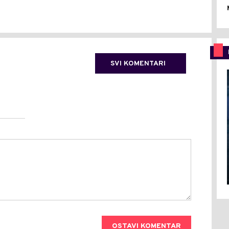
SVI KOMENTARI
OSTAVI KOMENTAR