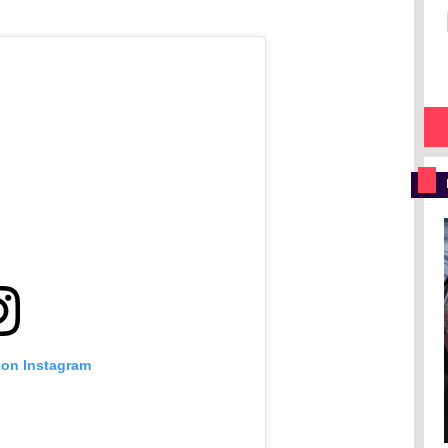
 on Instagram