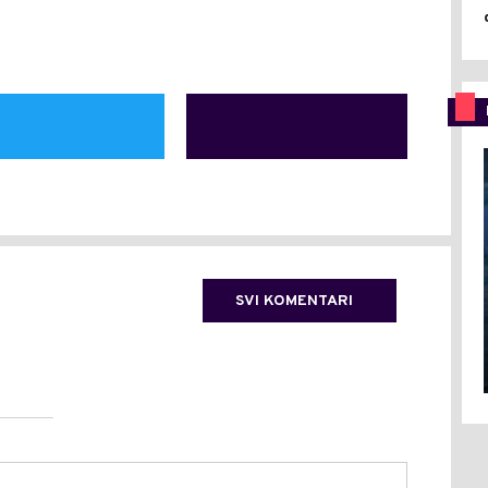
SVI KOMENTARI