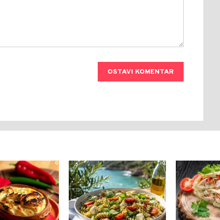
OSTAVI KOMENTAR
0
0