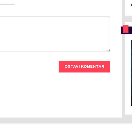
OSTAVI KOMENTAR