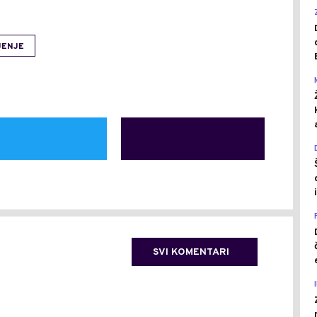
JENJE
SVI KOMENTARI