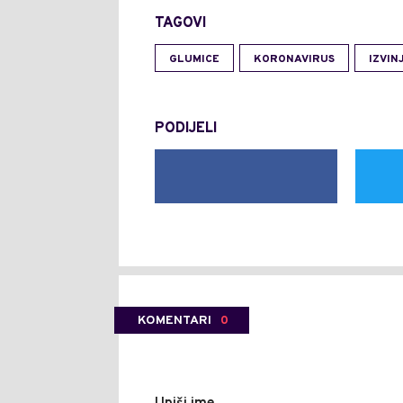
TAGOVI
GLUMICE
KORONAVIRUS
IZVIN
PODIJELI
KOMENTARI
0