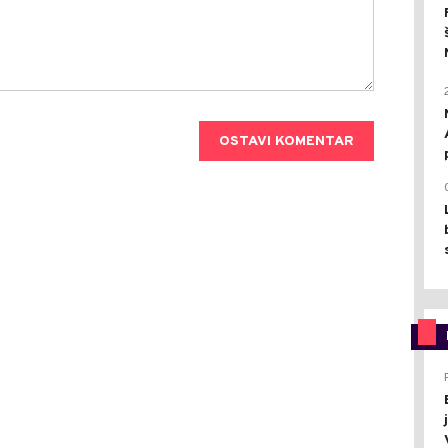
OSTAVI KOMENTAR