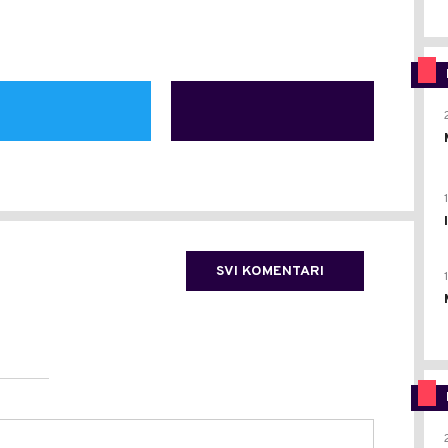
SVI KOMENTARI