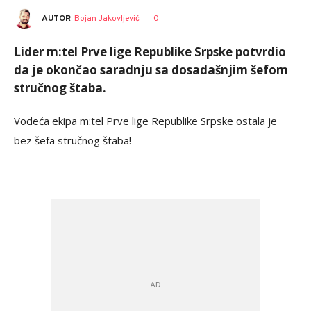
AUTOR
Bojan Jakovljević
0
Lider m:tel Prve lige Republike Srpske potvrdio
da je okončao saradnju sa dosadašnjim šefom
stručnog štaba.
Vodeća ekipa m:tel Prve lige Republike Srpske ostala je
bez šefa stručnog štaba!