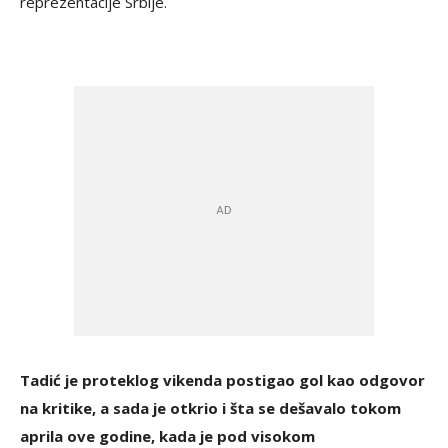
reprezentacije Srbije.
Tadić je proteklog vikenda postigao gol kao odgovor
na kritike, a sada je otkrio i šta se dešavalo tokom
aprila ove godine, kada je pod visokom