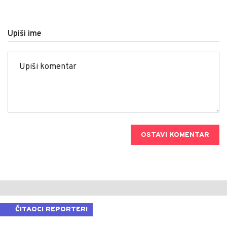
Upiši ime
OSTAVI KOMENTAR
ČITAOCI REPORTERI