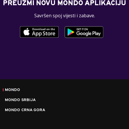
PREUZMI NOVU MONDO APLIKACIJU
Savršen spoj vijesti i zabave.
MONDO
MONDO SRBIJA
MONDO CRNA GORA