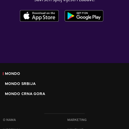
MONDO
MONDO SRBIJA
MONDO CRNA GORA
O NAMA
MARKETING