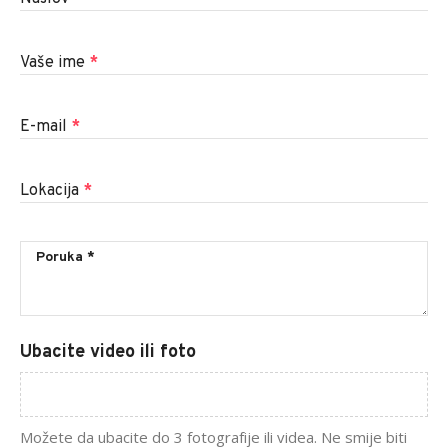
Vaše ime
*
E-mail
*
Lokacija
*
Ubacite video ili foto
Možete da ubacite do 3 fotografije ili videa. Ne smije biti