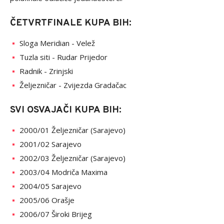
ČETVRTFINALE KUPA BIH:
Sloga Meridian - Velež
Tuzla siti - Rudar Prijedor
Radnik - Zrinjski
Željezničar - Zvijezda Gradačac
SVI OSVAJAČI KUPA BIH:
2000/01 Željezničar (Sarajevo)
2001/02 Sarajevo
2002/03 Željezničar (Sarajevo)
2003/04 Modriča Maxima
2004/05 Sarajevo
2005/06 Orašje
2006/07 Široki Brijeg