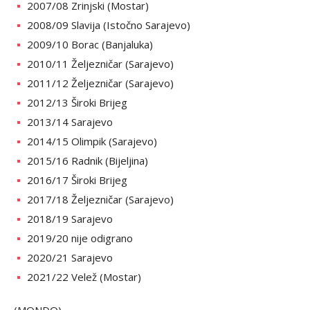
2007/08 Zrinjski (Mostar)
2008/09 Slavija (Istočno Sarajevo)
2009/10 Borac (Banjaluka)
2010/11 Željezničar (Sarajevo)
2011/12 Željezničar (Sarajevo)
2012/13 Široki Brijeg
2013/14 Sarajevo
2014/15 Olimpik (Sarajevo)
2015/16 Radnik (Bijeljina)
2016/17 Široki Brijeg
2017/18 Željezničar (Sarajevo)
2018/19 Sarajevo
2019/20 nije odigrano
2020/21 Sarajevo
2021/22 Velež (Mostar)