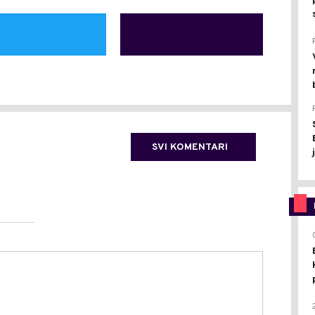
SVI KOMENTARI