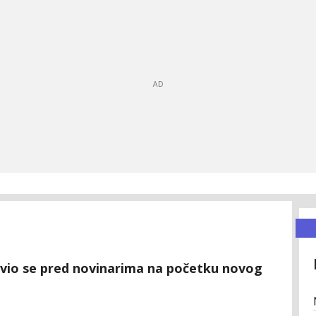
avio se pred novinarima na početku novog