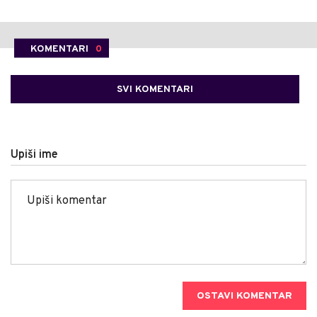
KOMENTARI
0
SVI KOMENTARI
Upiši ime
OSTAVI KOMENTAR