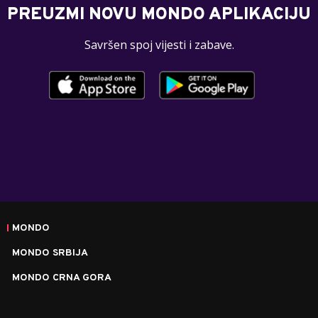
PREUZMI NOVU MONDO APLIKACIJU
Savršen spoj vijesti i zabave.
MONDO
MONDO SRBIJA
MONDO CRNA GORA