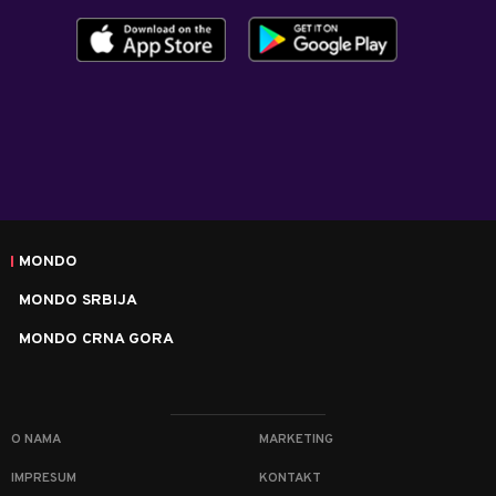
MONDO
MONDO SRBIJA
MONDO CRNA GORA
O NAMA
MARKETING
IMPRESUM
KONTAKT