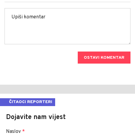
OSTAVI KOMENTAR
ČITAOCI REPORTERI
Dojavite nam vijest
Naslov
*