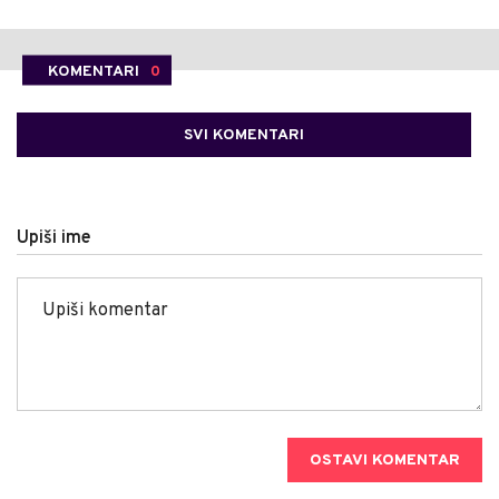
KOMENTARI
0
SVI KOMENTARI
Upiši ime
OSTAVI KOMENTAR