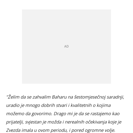
"Želim da se zahvalim Baharu na šestomjesečnoj saradnji,
uradio je mnogo dobrih stvari i kvalitetnih o kojima
možemo da govorimo. Drago mi je da se rastajemo kao
prijatelji, svjestan je možda i nerealnih očekivanja koje je
Zvezda imala u ovom periodu, i pored ogromne volje.