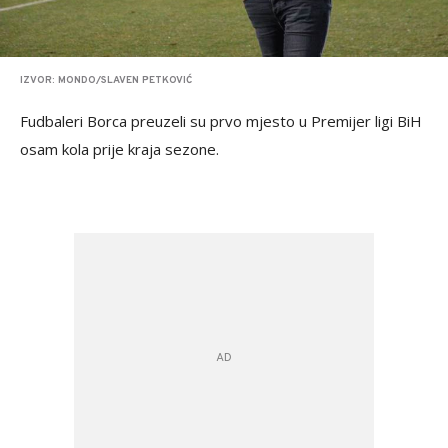
IZVOR: MONDO/SLAVEN PETKOVIĆ
Fudbaleri Borca preuzeli su prvo mjesto u Premijer ligi BiH
osam kola prije kraja sezone.