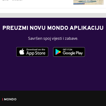
PREUZMI NOVU MONDO APLIKACIJU
Savršen spoj vijesti i zabave.
MONDO