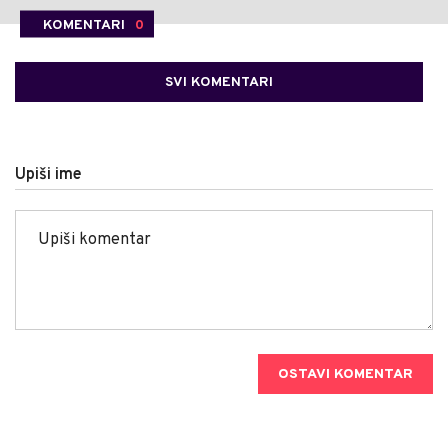
KOMENTARI
0
SVI KOMENTARI
Upiši ime
OSTAVI KOMENTAR