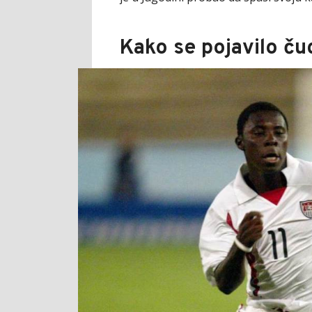
Kako se pojavilo ču