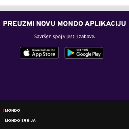
PREUZMI NOVU MONDO APLIKACIJU
Savršen spoj vijesti i zabave.
MONDO
MONDO SRBIJA