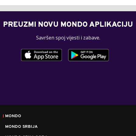
PREUZMI NOVU MONDO APLIKACIJU
Savršen spoj vijesti i zabave.
MONDO
MONDO SRBIJA