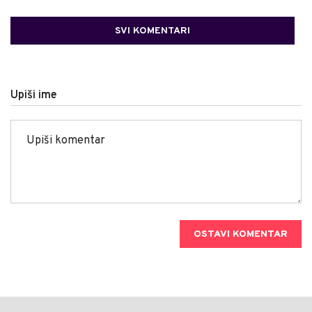
SVI KOMENTARI
Upiši ime
OSTAVI KOMENTAR