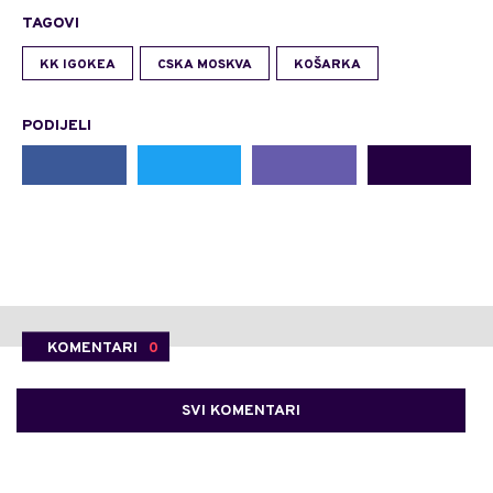
TAGOVI
KK IGOKEA
CSKA MOSKVA
KOŠARKA
PODIJELI
KOMENTARI
0
SVI KOMENTARI