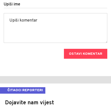
Upiši ime
OSTAVI KOMENTAR
ČITAOCI REPORTERI
Dojavite nam vijest