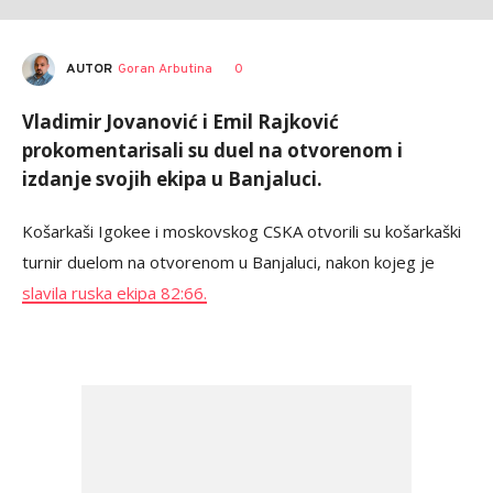
AUTOR
Goran Arbutina
0
Vladimir Jovanović i Emil Rajković
prokomentarisali su duel na otvorenom i
izdanje svojih ekipa u Banjaluci.
Košarkaši Igokee i moskovskog CSKA otvorili su košarkaški
turnir duelom na otvorenom u Banjaluci, nakon kojeg je
slavila ruska ekipa 82:66.