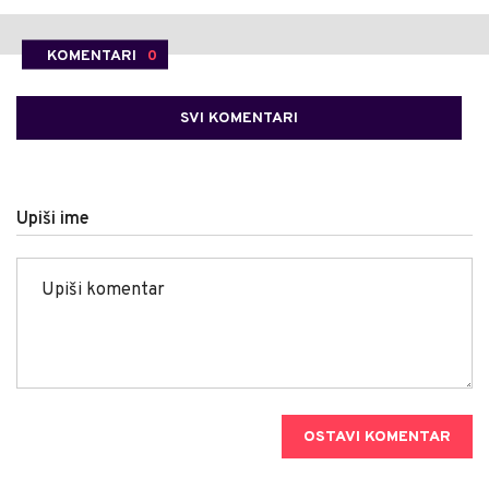
KOMENTARI
0
SVI KOMENTARI
Upiši ime
OSTAVI KOMENTAR