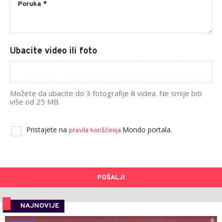
Ubacite video ili foto
Možete da ubacite do 3 fotografije ili videa. Ne smije biti
više od 25 MB.
Pristajete na
Mondo portala.
pravila korišćenja
POŠALJI
NAJNOVIJE
0