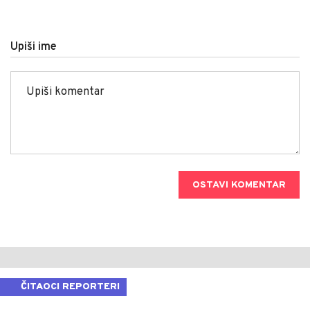
Upiši ime
OSTAVI KOMENTAR
ČITAOCI REPORTERI