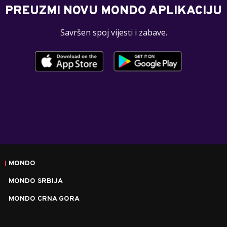
PREUZMI NOVU MONDO APLIKACIJU
Savršen spoj vijesti i zabave.
MONDO
MONDO SRBIJA
MONDO CRNA GORA