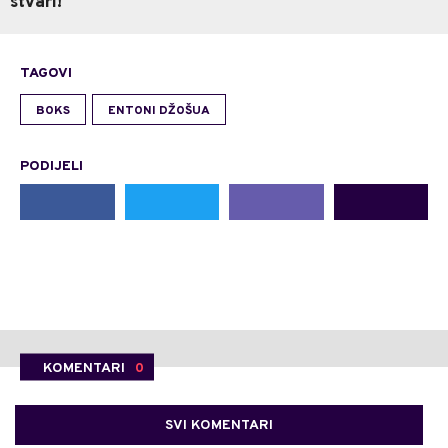
stvari!
TAGOVI
BOKS
ENTONI DŽOŠUA
PODIJELI
KOMENTARI
0
SVI KOMENTARI