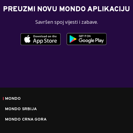
PREUZMI NOVU MONDO APLIKACIJU
Savršen spoj vijesti i zabave.
MONDO
MONDO SRBIJA
MONDO CRNA GORA