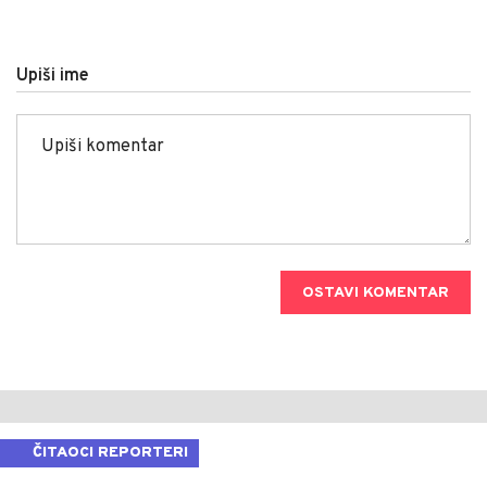
Upiši ime
OSTAVI KOMENTAR
ČITAOCI REPORTERI