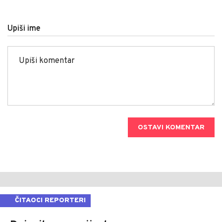
Upiši ime
OSTAVI KOMENTAR
ČITAOCI REPORTERI