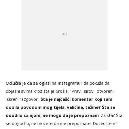
Odlučila je da se oglasi na Instagramu i da pokuša da
objasni svima kroz šta je prošla. "Pravi, sirovi, otvoreni i
iskreni razgovori.
Šta je najčešći komentar koji sam
dobila povodom mog tijela, veličine, težine? Šta se
doodilo sa njom, ne mogu da je prepoznam
. Zaista? Šta
se dogodilo, ne možete da me prepoznate. Dozvolite mi