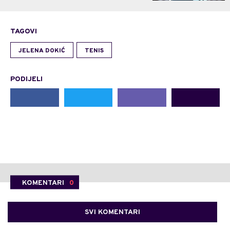
TAGOVI
JELENA DOKIĆ
TENIS
PODIJELI
KOMENTARI
0
SVI KOMENTARI