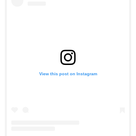
View this post on Instagram