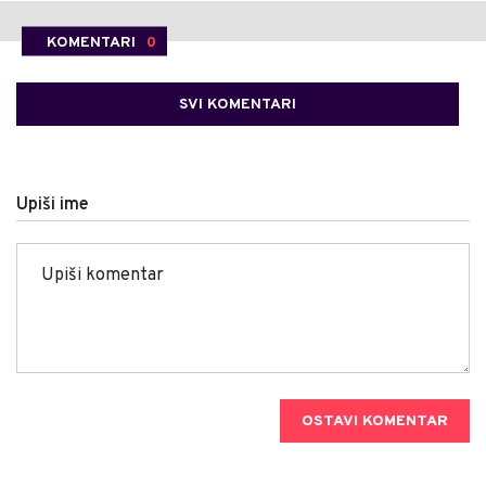
KOMENTARI
0
SVI KOMENTARI
Upiši ime
OSTAVI KOMENTAR