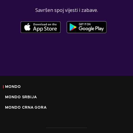
Savršen spoj vijesti i zabave.
MONDO
MONDO SRBIJA
MONDO CRNA GORA