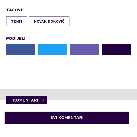
TAGOVI
TENIS
NOVAK ĐOKOVIĆ
PODIJELI
KOMENTARI
0
SVI KOMENTARI