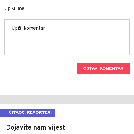
Upiši ime
OSTAVI KOMENTAR
ČITAOCI REPORTERI
Dojavite nam vijest