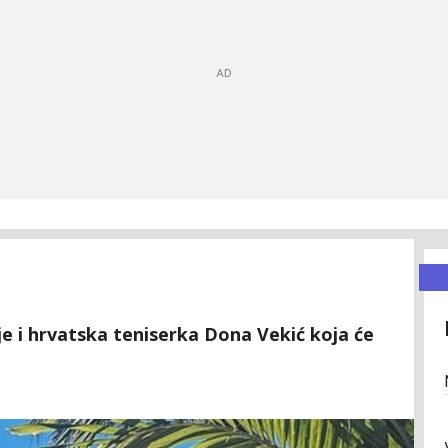
e i hrvatska teniserka Dona Vekić koja će