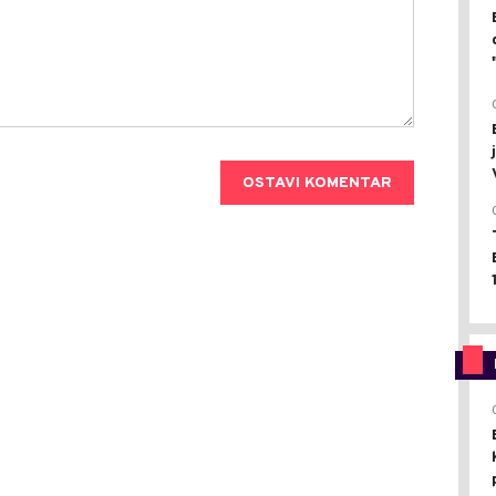
OSTAVI KOMENTAR