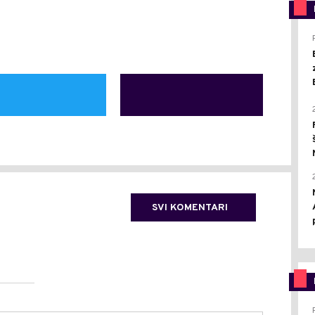
SVI KOMENTARI