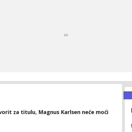
avorit za titulu, Magnus Karlsen neće moći