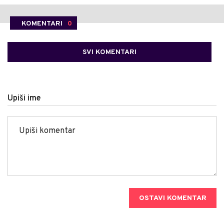
KOMENTARI
0
SVI KOMENTARI
Upiši ime
OSTAVI KOMENTAR