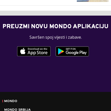
PREUZMI NOVU MONDO APLIKACIJU
Savršen spoj vijesti i zabave.
MONDO
MONDO SRBIJA