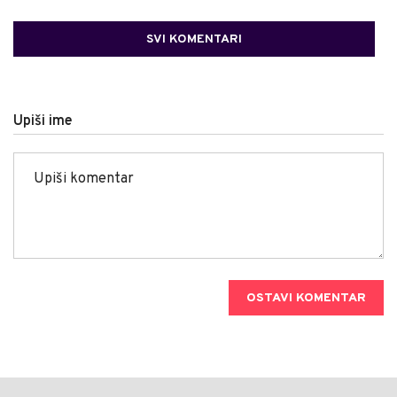
SVI KOMENTARI
Upiši ime
OSTAVI KOMENTAR