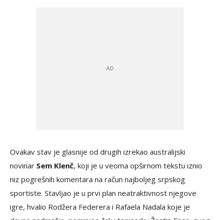
Ovakav stav je glasnije od drugih izrekao australijski
novinar
Sem Klenč
, koji je u veoma opširnom tekstu iznio
niz pogrešnih komentara na račun najboljeg srpskog
sportiste. Stavljao je u prvi plan neatraktivnost njegove
igre, hvalio Rodžera Federera i Rafaela Nadala koje je