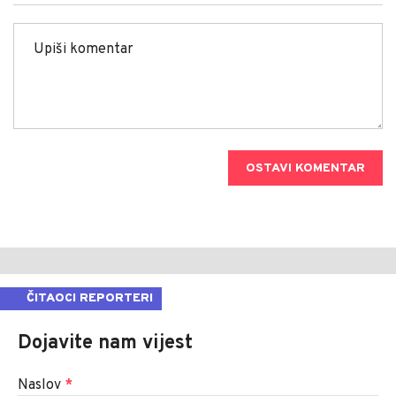
OSTAVI KOMENTAR
ČITAOCI REPORTERI
Dojavite nam vijest
Naslov
*