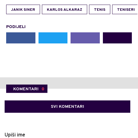
JANIK SINER
KARLOS ALKARAZ
TENIS
TENISERI
PODIJELI
KOMENTARI
0
SVI KOMENTARI
Upiši ime