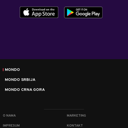
MONDO
MONDO SRBIJA
MONDO CRNA GORA
O NAMA
MARKETING
IMPRESUM
KONTAKT