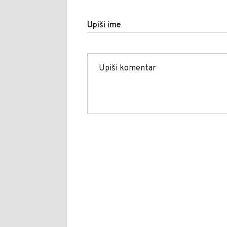
Upiši ime