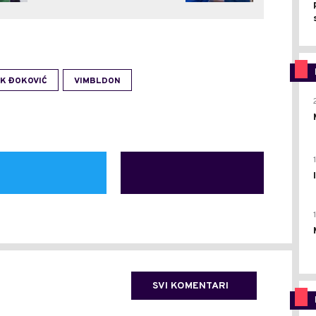
K ĐOKOVIĆ
VIMBLDON
SVI KOMENTARI