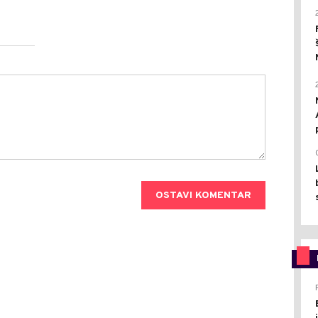
OSTAVI KOMENTAR