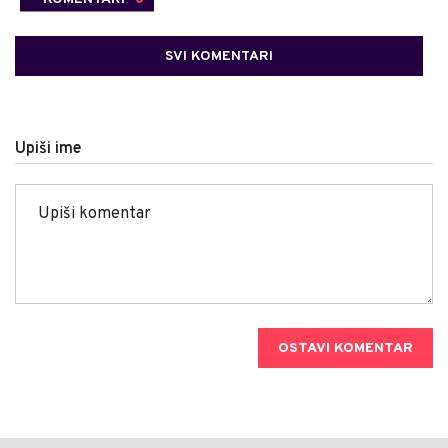
SVI KOMENTARI
Upiši ime
OSTAVI KOMENTAR