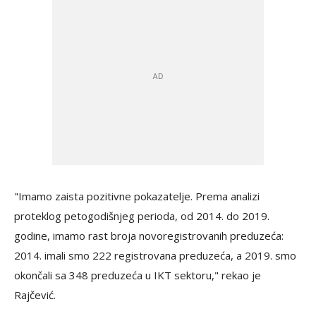
"Imamo zaista pozitivne pokazatelje. Prema analizi
proteklog petogodišnjeg perioda, od 2014. do 2019.
godine, imamo rast broja novoregistrovanih preduzeća:
2014. imali smo 222 registrovana preduzeća, a 2019. smo
okončali sa 348 preduzeća u IKT sektoru," rekao je
Rajčević.